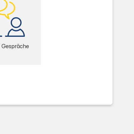
e Gespräche