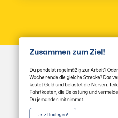
Zusammen zum Ziel!
Du pendelst regelmäßig zur Arbeit? Oder
Wochenende die gleiche Strecke? Das ve
kostet Geld und belastet die Nerven. Teile
Fahrtkosten, die Belastung und vermeid
Du jemanden mitnimmst.
Jetzt loslegen!