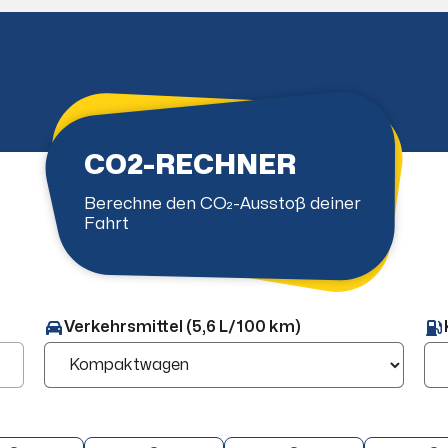
CO2-RECHNER
Berechne den CO₂-Ausstoß deiner
Fahrt
Verkehrsmittel (5,6 L/100 km)