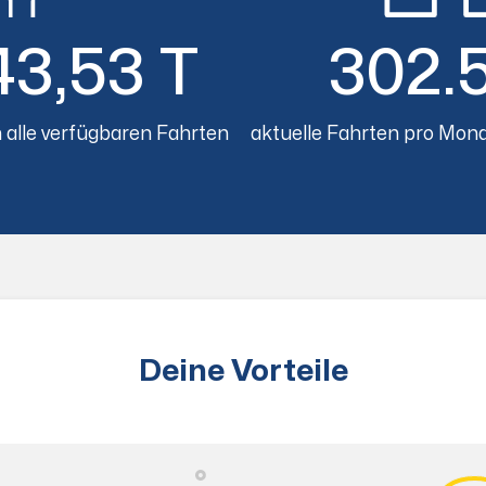
43,53 T
302.
 alle verfügbaren Fahrten
aktuelle Fahrten pro Mona
Deine Vorteile