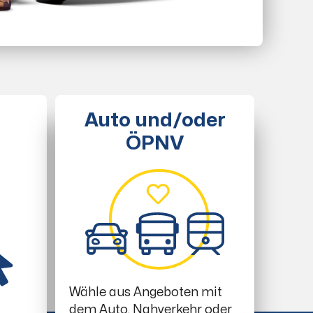
Auto und/oder
ÖPNV
Wähle aus Angeboten mit
dem Auto, Nahverkehr oder