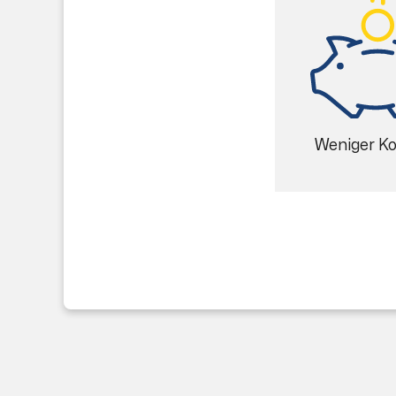
Weniger K