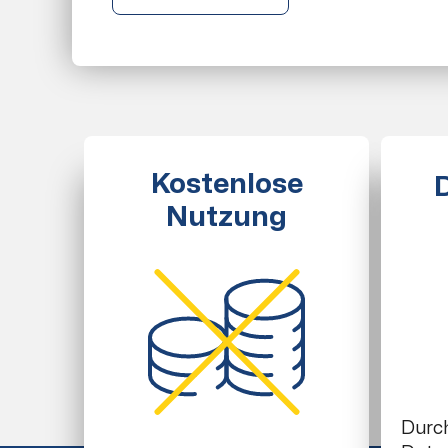
Kostenlose
Nutzung
Durc