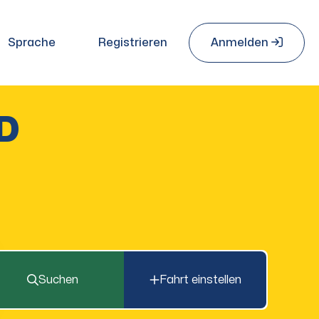
Sprache
Registrieren
Anmelden
D
Suchen
Fahrt einstellen