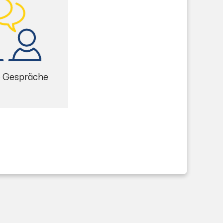
e Gespräche