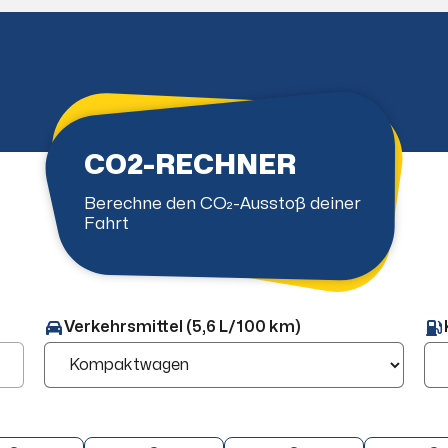
CO2-RECHNER
Berechne den CO₂-Ausstoß deiner
Fahrt
Verkehrsmittel (5,6 L/100 km)