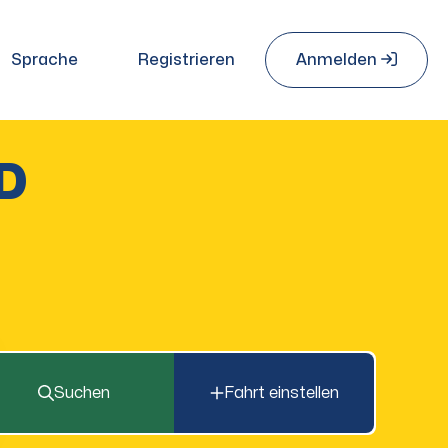
Sprache
Registrieren
Anmelden
D
Suchen
Fahrt einstellen