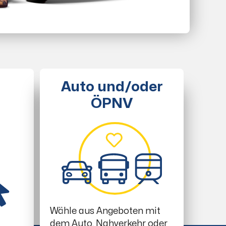
Auto und/oder
ÖPNV
Wähle aus Angeboten mit
dem Auto, Nahverkehr oder