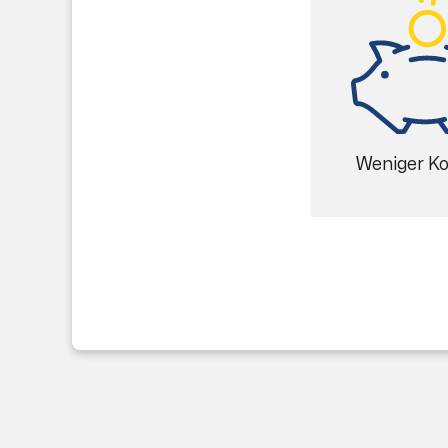
Weniger K