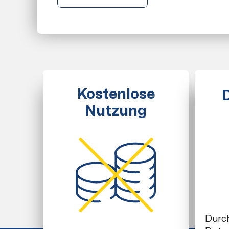
Kostenlose
Nutzung
Durc