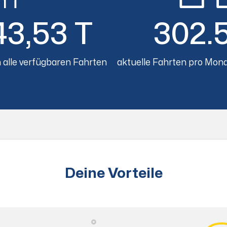
43,53 T
302.
 alle verfügbaren Fahrten
aktuelle Fahrten pro Mona
Deine Vorteile