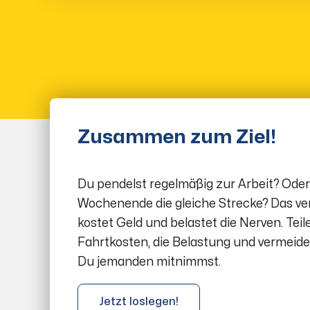
Zusammen zum Ziel!
Du pendelst regelmäßig zur Arbeit? Oder
Wochenende die gleiche Strecke? Das ve
kostet Geld und belastet die Nerven. Teile
Fahrtkosten, die Belastung und vermeid
Du jemanden mitnimmst.
Jetzt loslegen!