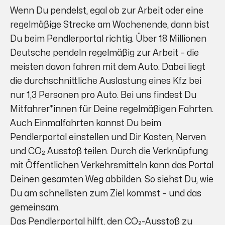
Wenn Du pendelst, egal ob zur Arbeit oder eine
regelmäßige Strecke am Wochenende, dann bist
Du beim Pendlerportal richtig. Über 18 Millionen
Deutsche pendeln regelmäßig zur Arbeit – die
meisten davon fahren mit dem Auto. Dabei liegt
die durchschnittliche Auslastung eines Kfz bei
nur 1,3 Personen pro Auto. Bei uns findest Du
Mitfahrer*innen für Deine regelmäßigen Fahrten.
Auch Einmalfahrten kannst Du beim
Pendlerportal einstellen und Dir Kosten, Nerven
und CO₂ Ausstoß teilen. Durch die Verknüpfung
mit Öffentlichen Verkehrsmitteln kann das Portal
Deinen gesamten Weg abbilden. So siehst Du, wie
Du am schnellsten zum Ziel kommst – und das
gemeinsam.
Das Pendlerportal hilft, den CO₂-Ausstoß zu