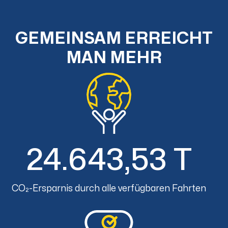
GEMEINSAM ERREICHT
MAN MEHR
24.643,53 T
CO₂-Ersparnis durch alle verfügbaren Fahrten