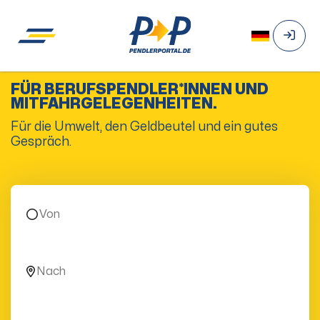
FÜR BERUFSPENDLER*INNEN UND
MITFAHRGELEGENHEITEN.
Für die Umwelt, den Geldbeutel und ein gutes
Gespräch.