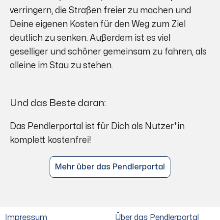
verringern, die Straßen freier zu machen und
Deine eigenen Kosten für den Weg zum Ziel
deutlich zu senken. Außerdem ist es viel
geselliger und schöner gemeinsam zu fahren, als
alleine im Stau zu stehen.
Und das Beste daran:
Das Pendlerportal ist für Dich als Nutzer*in
komplett kostenfrei!
Mehr über das Pendlerportal
Impressum
Über das Pendlerportal