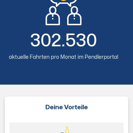
302.530
aktuelle Fahrten pro Monat im Pendlerportal
Deine Vorteile