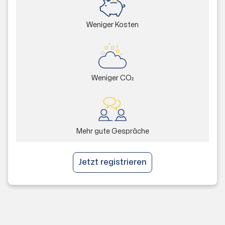
Weniger Kosten
Weniger CO₂
Mehr gute Gespräche
Jetzt registrieren