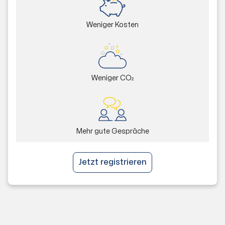
Weniger Kosten
Weniger CO₂
Mehr gute Gespräche
Jetzt registrieren