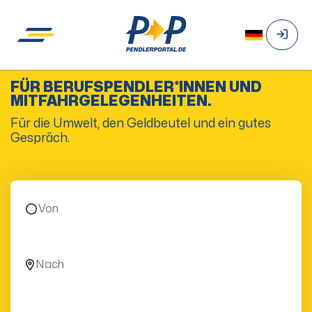
FÜR BERUFSPENDLER*INNEN UND
MITFAHRGELEGENHEITEN.
Für die Umwelt, den Geldbeutel und ein gutes
Gespräch.