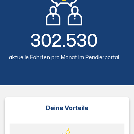
302.530
aktuelle Fahrten pro Monat im Pendlerportal
Deine Vorteile