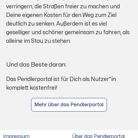
verringern, die Straßen freier zu machen und
Deine eigenen Kosten für den Weg zum Ziel
deutlich zu senken. Außerdem ist es viel
geselliger und schöner gemeinsam zu fahren, als
alleine im Stau zu stehen.
Und das Beste daran:
Das Pendlerportal ist für Dich als Nutzer*in
komplett kostenfrei!
Mehr über das Pendlerportal
Impressum
Über das Pendlerportal