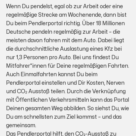
Wenn Du pendelst, egal ob zur Arbeit oder eine
regelmäßige Strecke am Wochenende, dann bist
Du beim Pendlerportal richtig. Über 18 Millionen
Deutsche pendeln regelmäßig zur Arbeit – die
meisten davon fahren mit dem Auto. Dabei liegt
die durchschnittliche Auslastung eines Kfz bei
nur 1,3 Personen pro Auto. Bei uns findest Du
Mitfahrer*innen für Deine regelmäßigen Fahrten.
Auch Einmalfahrten kannst Du beim
Pendlerportal einstellen und Dir Kosten, Nerven
und CO₂ Ausstoß teilen. Durch die Verknüpfung
mit Öffentlichen Verkehrsmitteln kann das Portal
Deinen gesamten Weg abbilden. So siehst Du, wie
Du am schnellsten zum Ziel kommst – und das
gemeinsam.
Das Pendlerportal hilft, den CO₂-Ausstoß zu